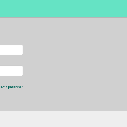
lemt passord?