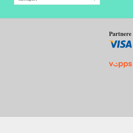
Partnere