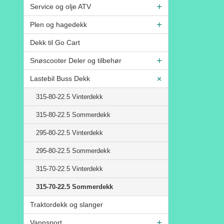
Service og olje ATV
Plen og hagedekk
Dekk til Go Cart
Snøscooter Deler og tilbehør
Lastebil Buss Dekk
315-80-22.5 Vinterdekk
315-80-22.5 Sommerdekk
295-80-22.5 Vinterdekk
295-80-22.5 Sommerdekk
315-70-22.5 Vinterdekk
315-70-22.5 Sommerdekk
Traktordekk og slanger
Vannsport