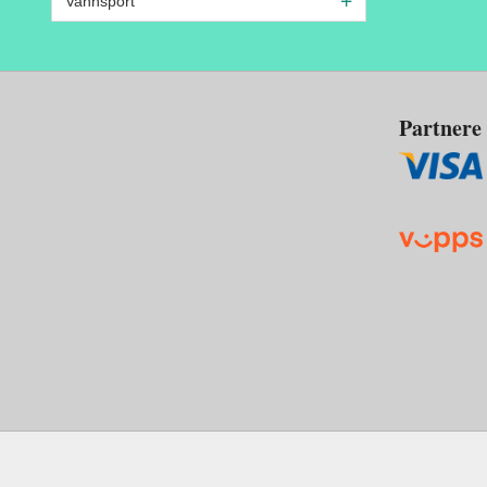
Vannsport
Partnere