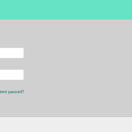
lemt passord?