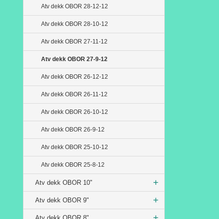
Atv dekk OBOR 28-12-12
Atv dekk OBOR 28-10-12
Atv dekk OBOR 27-11-12
Atv dekk OBOR 27-9-12
Atv dekk OBOR 26-12-12
Atv dekk OBOR 26-11-12
Atv dekk OBOR 26-10-12
Atv dekk OBOR 26-9-12
Atv dekk OBOR 25-10-12
Atv dekk OBOR 25-8-12
Atv dekk OBOR 10"
Atv dekk OBOR 9"
Atv dekk OBOR 8"