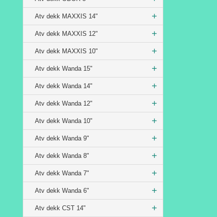
Atv dekk MAXXIS 14"
Atv dekk MAXXIS 12"
Atv dekk MAXXIS 10"
Atv dekk Wanda 15"
Atv dekk Wanda 14"
Atv dekk Wanda 12"
Atv dekk Wanda 10"
Atv dekk Wanda 9"
Atv dekk Wanda 8"
Atv dekk Wanda 7"
Atv dekk Wanda 6"
Atv dekk CST 14"