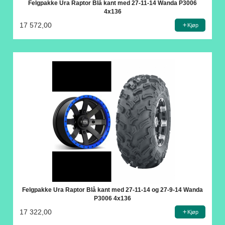
Felgpakke Ura Raptor Blå kant med 27-11-14 Wanda P3006
4x136
17 572,00
Kjøp
Felgpakke Ura Raptor Blå kant med 27-11-14 og 27-9-14 Wanda
P3006 4x136
17 322,00
Kjøp