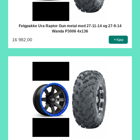
Felgpakke Ura Raptor Gun metal med 27-11-14 og 27-9-14
Wanda P3006 4x136
16 982,00
Kjøp