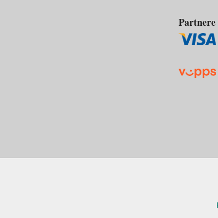
Partnere