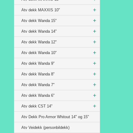
Atv dekk MAXXIS 10"
Atv dekk Wanda 15"
Atv dekk Wanda 14"
Atv dekk Wanda 12"
Atv dekk Wanda 10"
Atv dekk Wanda 9"
Atv dekk Wanda 8"
Atv dekk Wanda 7"
Atv dekk Wanda 6"
Atv dekk CST 14"
Atv Dekk Pro Armor Whitout 14" og 15"
Atv Veidekk (personbildekk)