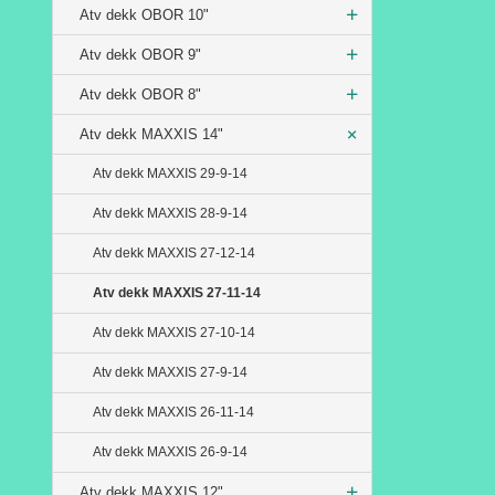
Atv dekk OBOR 10"
Atv dekk OBOR 9"
Atv dekk OBOR 8"
Atv dekk MAXXIS 14"
Atv dekk MAXXIS 29-9-14
Atv dekk MAXXIS 28-9-14
Atv dekk MAXXIS 27-12-14
Atv dekk MAXXIS 27-11-14
Atv dekk MAXXIS 27-10-14
Atv dekk MAXXIS 27-9-14
Atv dekk MAXXIS 26-11-14
Atv dekk MAXXIS 26-9-14
Atv dekk MAXXIS 12"