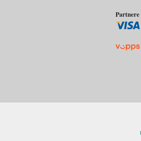
Partnere