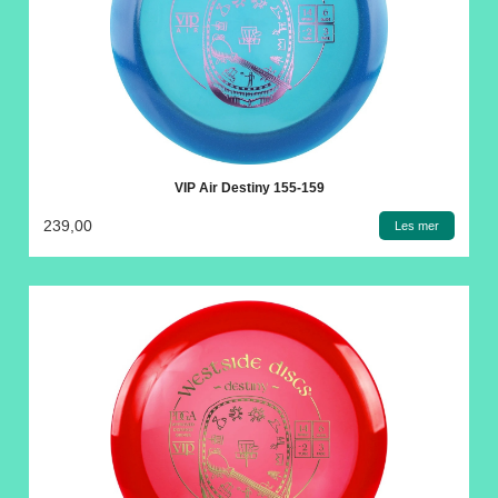
VIP Air Destiny 155-159
239,00
Les mer