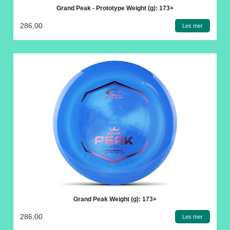
Grand Peak - Prototype Weight (g): 173+
286,00
Les mer
Grand Peak Weight (g): 173+
286,00
Les mer