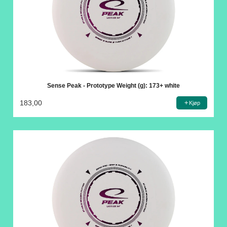
Sense Peak - Prototype Weight (g): 173+ white
183,00
Kjøp