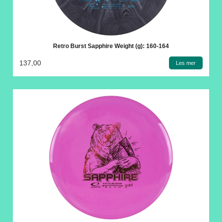
Retro Burst Sapphire Weight (g): 160-164
137,00
Les mer