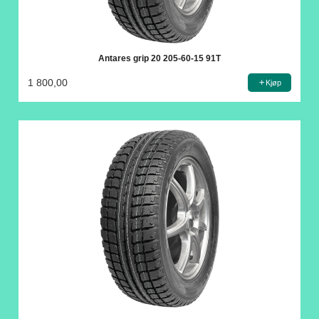
Antares grip 20 205-60-15 91T
1 800,00
Kjøp