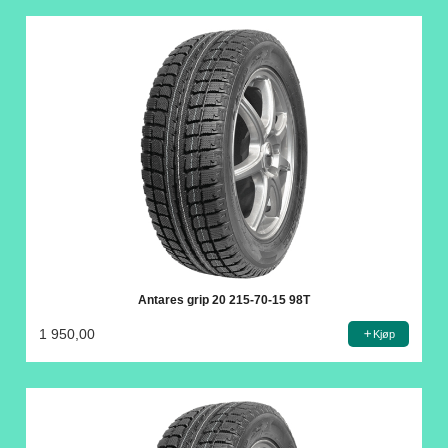
Antares grip 20 215-70-15 98T
1 950,00
Kjøp