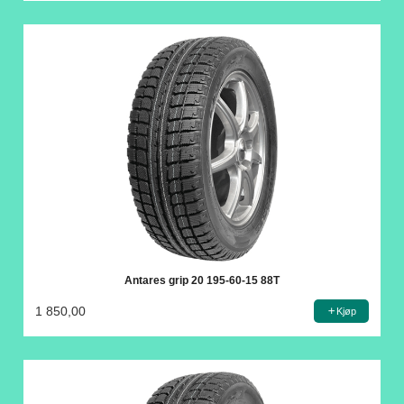
Antares grip 20 195-60-15 88T
1 850,00
Kjøp