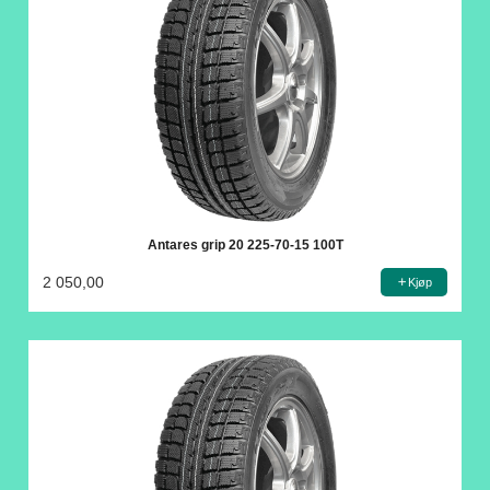
Antares grip 20 225-70-15 100T
2 050,00
Kjøp