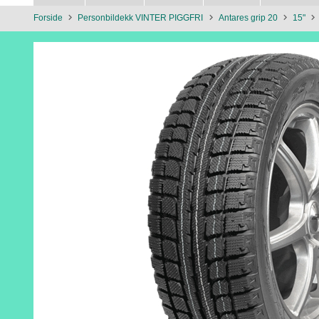
Forside
Personbildekk VINTER PIGGFRI
Antares grip 20
15"