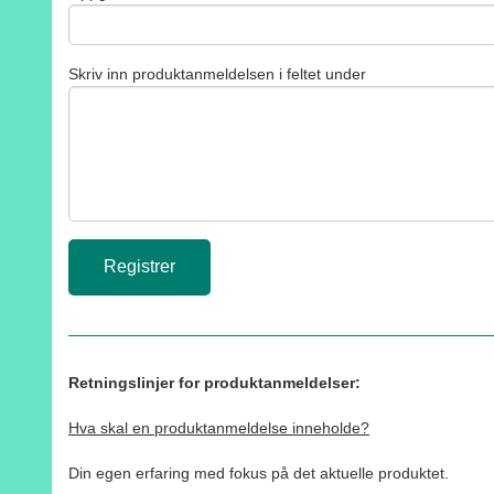
Skriv inn produktanmeldelsen i feltet under
Retningslinjer for produktanmeldelser:
Hva skal en produktanmeldelse inneholde?
Din egen erfaring med fokus på det aktuelle produktet.