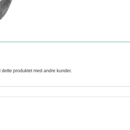
 dette produktet med andre kunder.