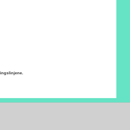
ingslinjene.