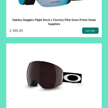
Oakley Goggles Flight Deck L Factory Pilot Svart Prizm Snow
Sapphire
2 395,00
Les mer