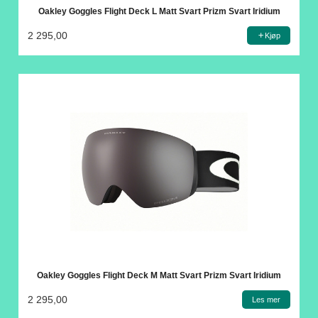
Oakley Goggles Flight Deck L Matt Svart Prizm Svart Iridium
2 295,00
Kjøp
Oakley Goggles Flight Deck M Matt Svart Prizm Svart Iridium
2 295,00
Les mer