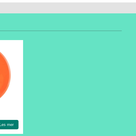
Les mer