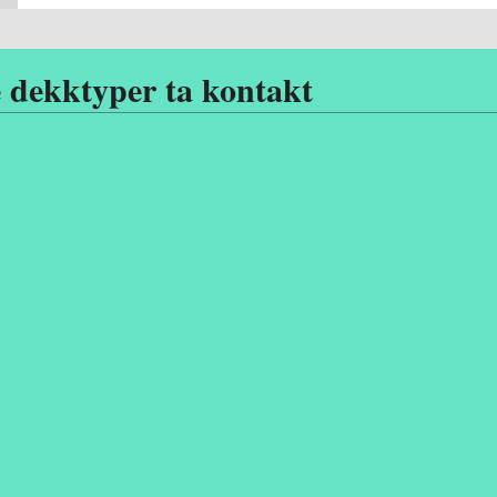
 dekktyper ta kontakt