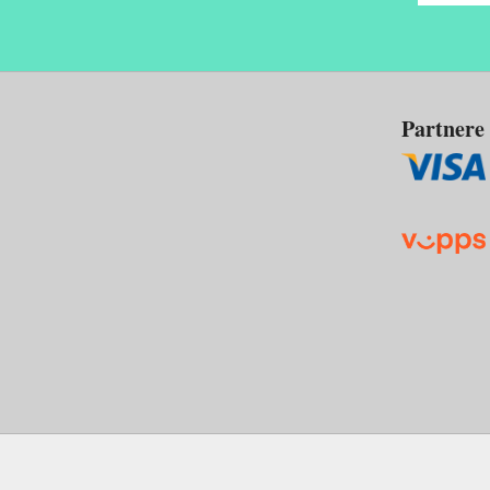
Partnere