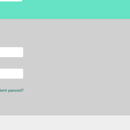
lemt passord?