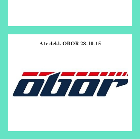
Atv dekk OBOR 28-10-15