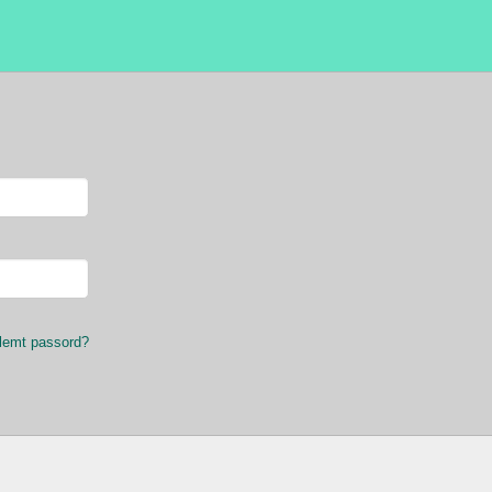
lemt passord?