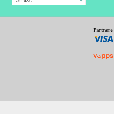
Vannsport
Partnere