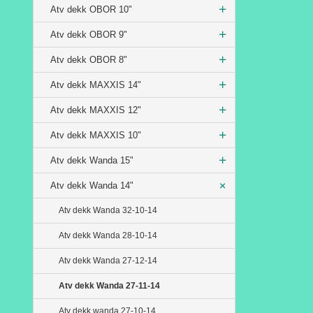
Atv dekk OBOR 10"
Atv dekk OBOR 9"
Atv dekk OBOR 8"
Atv dekk MAXXIS 14"
Atv dekk MAXXIS 12"
Atv dekk MAXXIS 10"
Atv dekk Wanda 15"
Atv dekk Wanda 14"
Atv dekk Wanda 32-10-14
Atv dekk Wanda 28-10-14
Atv dekk Wanda 27-12-14
Atv dekk Wanda 27-11-14
Atv dekk wanda 27-10-14