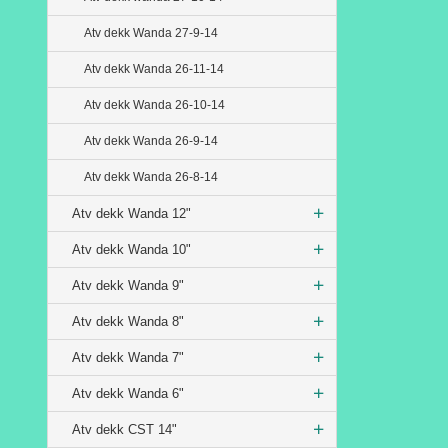
Atv dekk Wanda 27-9-14
Atv dekk Wanda 26-11-14
Atv dekk Wanda 26-10-14
Atv dekk Wanda 26-9-14
Atv dekk Wanda 26-8-14
Atv dekk Wanda 12"
Atv dekk Wanda 10"
Atv dekk Wanda 9"
Atv dekk Wanda 8"
Atv dekk Wanda 7"
Atv dekk Wanda 6"
Atv dekk CST 14"