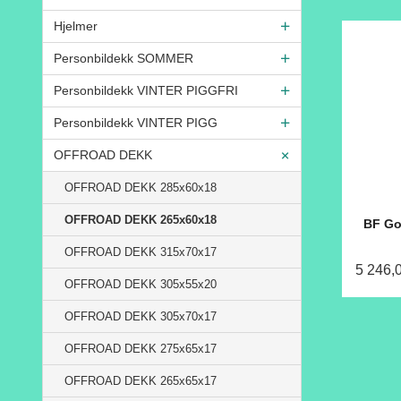
Hjelmer
Personbildekk SOMMER
Personbildekk VINTER PIGGFRI
Personbildekk VINTER PIGG
OFFROAD DEKK
OFFROAD DEKK 285x60x18
OFFROAD DEKK 265x60x18
BF Go
OFFROAD DEKK 315x70x17
5 246,
OFFROAD DEKK 305x55x20
OFFROAD DEKK 305x70x17
OFFROAD DEKK 275x65x17
OFFROAD DEKK 265x65x17