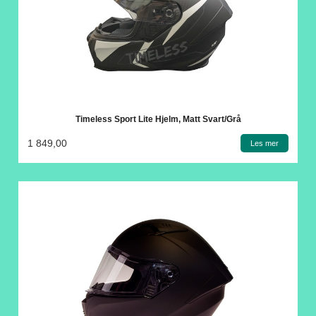
Timeless Sport Lite Hjelm, Matt Svart/Grå
1 849,00
Les mer