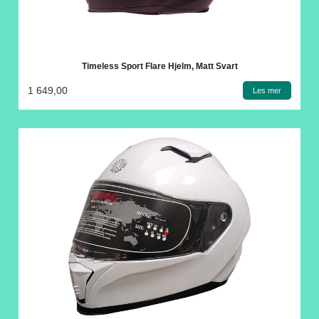
Timeless Sport Flare Hjelm, Matt Svart
1 649,00
Les mer