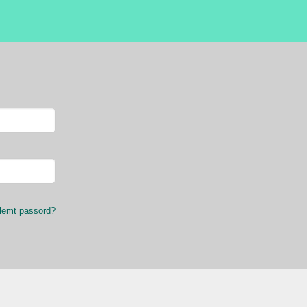
lemt passord?