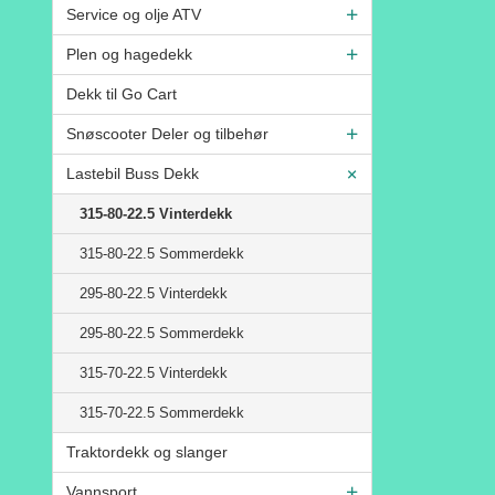
Service og olje ATV
Plen og hagedekk
Dekk til Go Cart
Snøscooter Deler og tilbehør
Lastebil Buss Dekk
315-80-22.5 Vinterdekk
315-80-22.5 Sommerdekk
295-80-22.5 Vinterdekk
295-80-22.5 Sommerdekk
315-70-22.5 Vinterdekk
315-70-22.5 Sommerdekk
Traktordekk og slanger
Vannsport