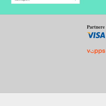
Partnere