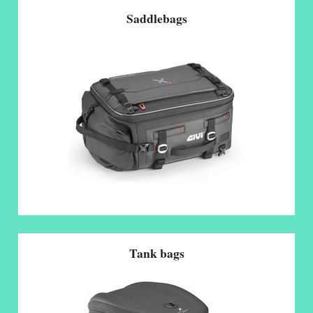
Saddlebags
Tank bags