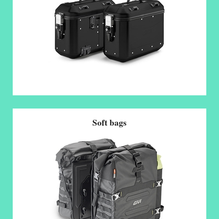
Soft bags