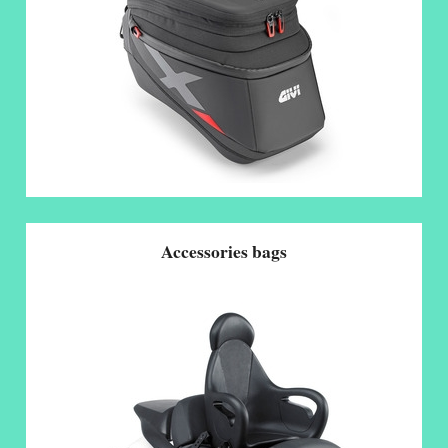
Accessories bags