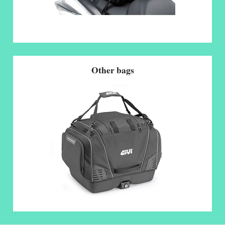
Other bags