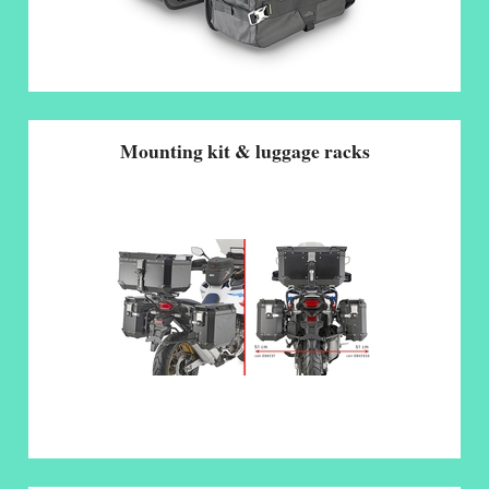
Mounting kit & luggage racks