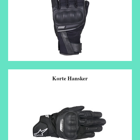
Korte Hansker