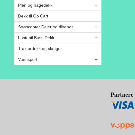
Plen og hagedekk
Dekk til Go Cart
Snøscooter Deler og tilbehør
Lastebil Buss Dekk
Traktordekk og slanger
Vannsport
Partnere