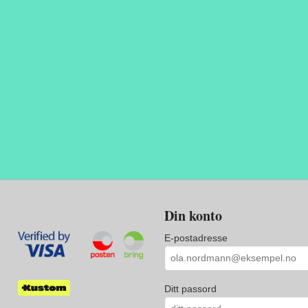
Din konto
E-postadresse
Ditt passord