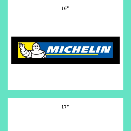
16"
17"