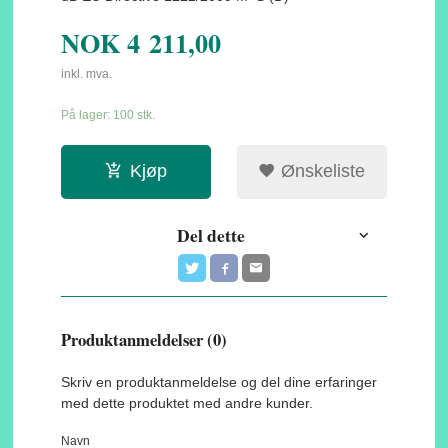
NOK
4 211,00
inkl. mva.
På lager: 100 stk.
Kjøp
Ønskeliste
Del dette
Produktanmeldelser (0)
Skriv en produktanmeldelse og del dine erfaringer
med dette produktet med andre kunder.
Navn