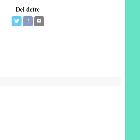
Del dette