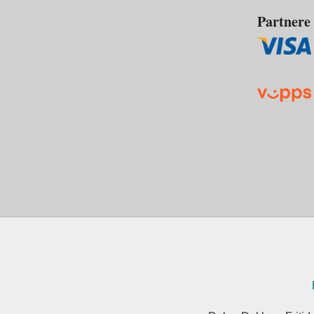
Partnere