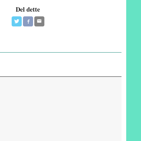
Del dette