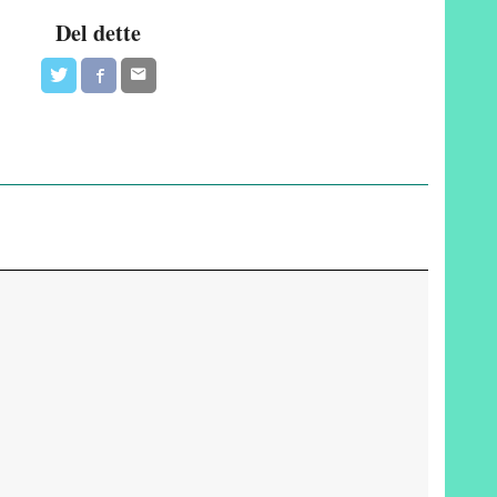
Del dette