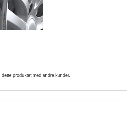
 dette produktet med andre kunder.