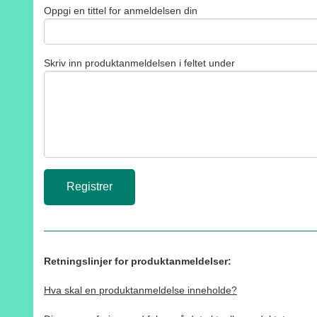
Oppgi en tittel for anmeldelsen din
Skriv inn produktanmeldelsen i feltet under
Retningslinjer for produktanmeldelser:
Hva skal en produktanmeldelse inneholde?