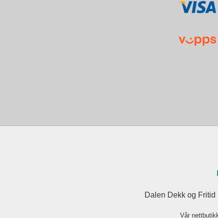
Dalen Dekk og Fritid
Vår nettbutik