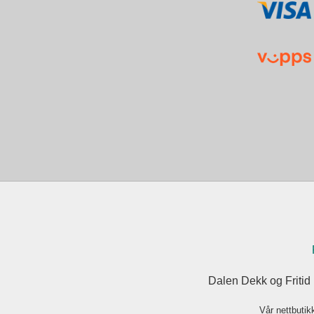
Dalen Dekk og Fritid
Vår nettbutik