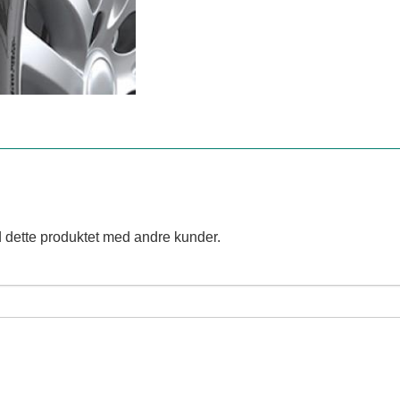
 dette produktet med andre kunder.