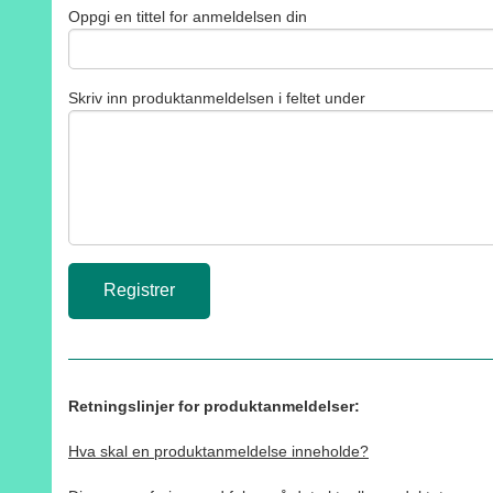
Oppgi en tittel for anmeldelsen din
Skriv inn produktanmeldelsen i feltet under
Retningslinjer for produktanmeldelser:
Hva skal en produktanmeldelse inneholde?