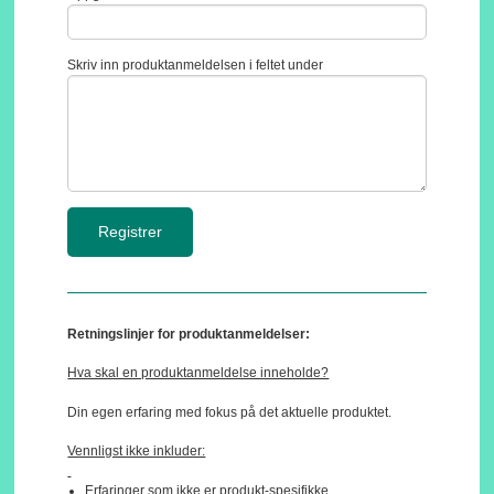
Skriv inn produktanmeldelsen i feltet under
Retningslinjer for produktanmeldelser:
Hva skal en produktanmeldelse inneholde?
Din egen erfaring med fokus på det aktuelle produktet.
Vennligst ikke inkluder:
Erfaringer som ikke er produkt-spesifikke.