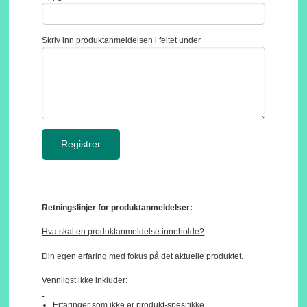
Skriv inn produktanmeldelsen i feltet under
Retningslinjer for produktanmeldelser:
Hva skal en produktanmeldelse inneholde?
Din egen erfaring med fokus på det aktuelle produktet.
Vennligst ikke inkluder:
Erfaringer som ikke er produkt-spesifikke.