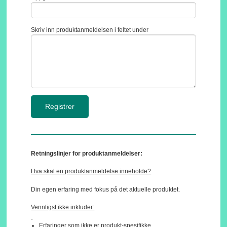
Skriv inn produktanmeldelsen i feltet under
Retningslinjer for produktanmeldelser:
Hva skal en produktanmeldelse inneholde?
Din egen erfaring med fokus på det aktuelle produktet.
Vennligst ikke inkluder:
Erfaringer som ikke er produkt-spesifikke.