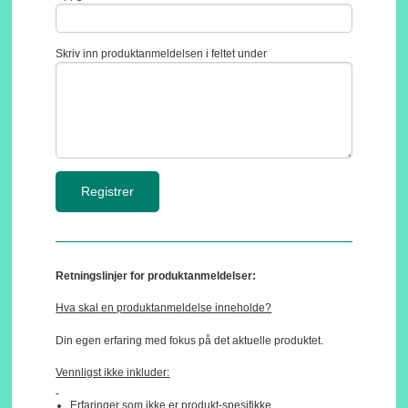
Skriv inn produktanmeldelsen i feltet under
Retningslinjer for produktanmeldelser:
Hva skal en produktanmeldelse inneholde?
Din egen erfaring med fokus på det aktuelle produktet.
Vennligst ikke inkluder:
Erfaringer som ikke er produkt-spesifikke.