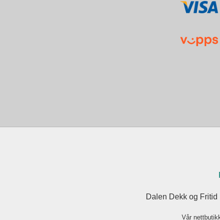
Dalen Dekk og Fritid
Vår nettbutik