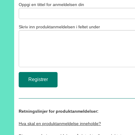
Oppgi en tittel for anmeldelsen din
Skriv inn produktanmeldelsen i feltet under
Retningslinjer for produktanmeldelser:
Hva skal en produktanmeldelse inneholde?