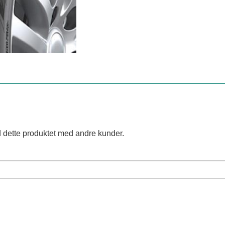
 dette produktet med andre kunder.