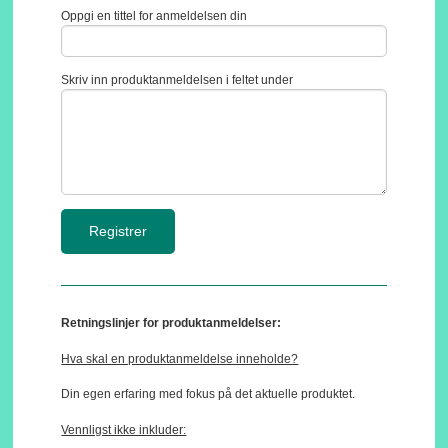
Oppgi en tittel for anmeldelsen din
Skriv inn produktanmeldelsen i feltet under
Retningslinjer for produktanmeldelser:
Hva skal en produktanmeldelse inneholde?
Din egen erfaring med fokus på det aktuelle produktet.
Vennligst ikke inkluder: