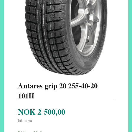
Antares grip 20 255-40-20
101H
NOK
2 500,00
inkl. mva.