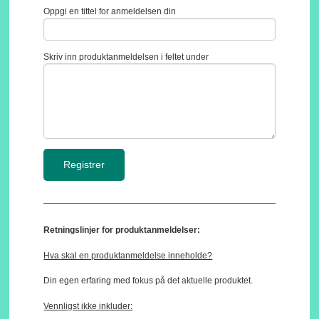
Oppgi en tittel for anmeldelsen din
Skriv inn produktanmeldelsen i feltet under
Retningslinjer for produktanmeldelser:
Hva skal en produktanmeldelse inneholde?
Din egen erfaring med fokus på det aktuelle produktet.
Vennligst ikke inkluder: