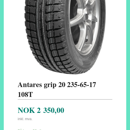
Antares grip 20 235-65-17
108T
NOK
2 350,00
inkl. mva.