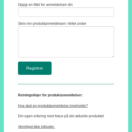
Oppgi en tittel for anmeldelsen din
Skriv inn produktanmeldelsen i feltet under
Retningslinjer for produktanmeldelser:
Hva skal en produktanmeldelse inneholde?
Din egen erfaring med fokus på det aktuelle produktet.
Vennligst ikke inkluder: