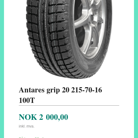
Antares grip 20 215-70-16
100T
NOK
2 000,00
inkl. mva.