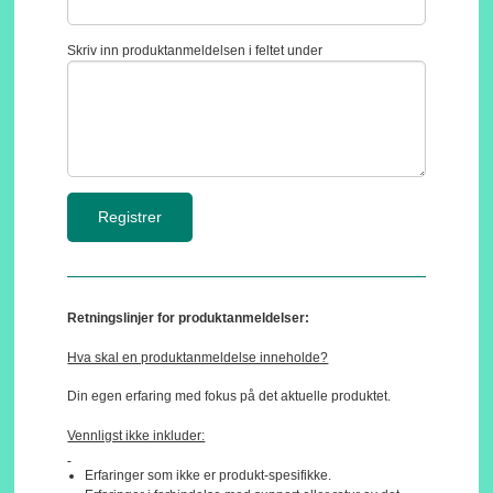
Skriv inn produktanmeldelsen i feltet under
Retningslinjer for produktanmeldelser:
Hva skal en produktanmeldelse inneholde?
Din egen erfaring med fokus på det aktuelle produktet.
Vennligst ikke inkluder:
Erfaringer som ikke er produkt-spesifikke.