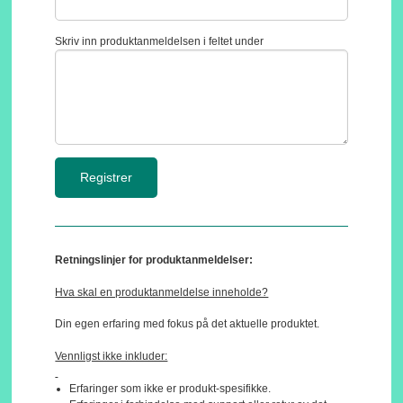
Skriv inn produktanmeldelsen i feltet under
Retningslinjer for produktanmeldelser:
Hva skal en produktanmeldelse inneholde?
Din egen erfaring med fokus på det aktuelle produktet.
Vennligst ikke inkluder:
Erfaringer som ikke er produkt-spesifikke.