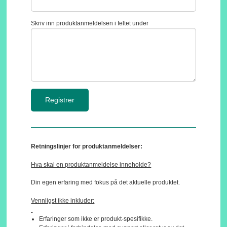
Skriv inn produktanmeldelsen i feltet under
Retningslinjer for produktanmeldelser:
Hva skal en produktanmeldelse inneholde?
Din egen erfaring med fokus på det aktuelle produktet.
Vennligst ikke inkluder:
Erfaringer som ikke er produkt-spesifikke.