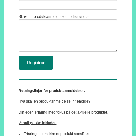
Skriv inn produktanmeldelsen i feltet under
Retningslinjer for produktanmeldelser:
Hva skal en produktanmeldelse inneholde?
Din egen erfaring med fokus på det aktuelle produktet.
Vennligst ikke inkluder:
Erfaringer som ikke er produkt-spesifikke.