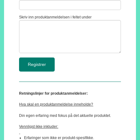
Skriv inn produktanmeldelsen i feltet under
Retningslinjer for produktanmeldelser:
Hva skal en produktanmeldelse inneholde?
Din egen erfaring med fokus på det aktuelle produktet.
Vennligst ikke inkluder:
Erfaringer som ikke er produkt-spesifikke.