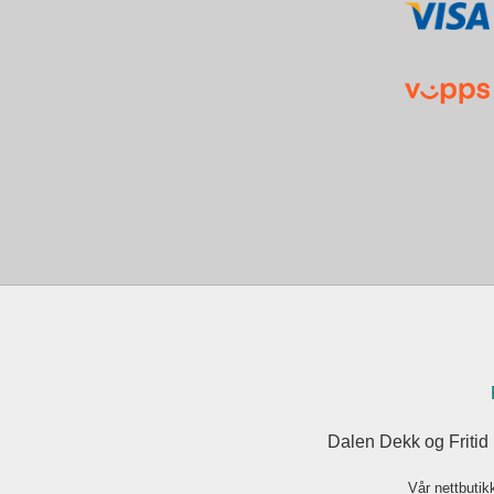
Dalen Dekk og Fritid
Vår nettbutik