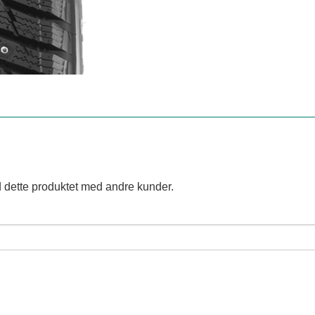
 dette produktet med andre kunder.