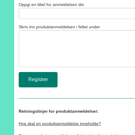
Oppgi en tittel for anmeldelsen din
Skriv inn produktanmeldelsen i feltet under
Retningslinjer for produktanmeldelser:
Hva skal en produktanmeldelse inneholde?