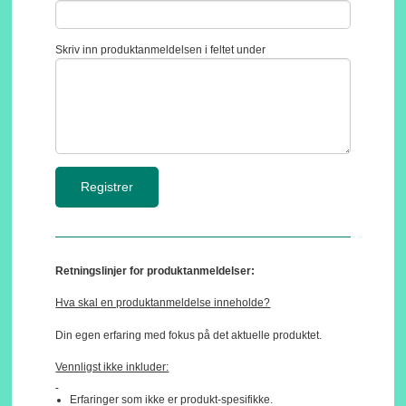
Skriv inn produktanmeldelsen i feltet under
Retningslinjer for produktanmeldelser:
Hva skal en produktanmeldelse inneholde?
Din egen erfaring med fokus på det aktuelle produktet.
Vennligst ikke inkluder:
Erfaringer som ikke er produkt-spesifikke.