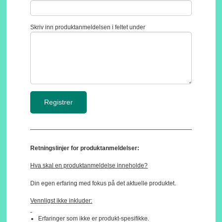
Skriv inn produktanmeldelsen i feltet under
Retningslinjer for produktanmeldelser:
Hva skal en produktanmeldelse inneholde?
Din egen erfaring med fokus på det aktuelle produktet.
Vennligst ikke inkluder:
Erfaringer som ikke er produkt-spesifikke.