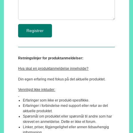
Retningslinjer for produktanmeldelser:
Hva skal en produktanmeldelse inneholde?
Din egen erfaring med fokus på det aktuelle produktet.
Vennligst ikke inkluder:
Erfaringer som ikke er produkt-spesifikke.
Erfaringer i forbindelse med support eller retur av det
aktuelle produktet.
Spørsmål om produktet eller spørsmål til andre som har
skrevet en anmeldelse. Dette er ikke et forum.
Linker, priser, tilgjengelighet eller annen tidsavhengig
informasjon.