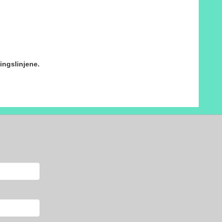
ingslinjene.