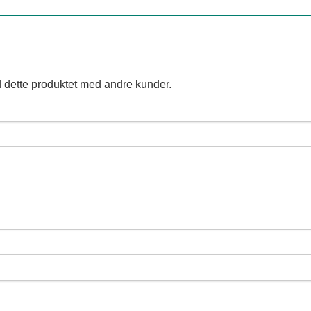
 dette produktet med andre kunder.