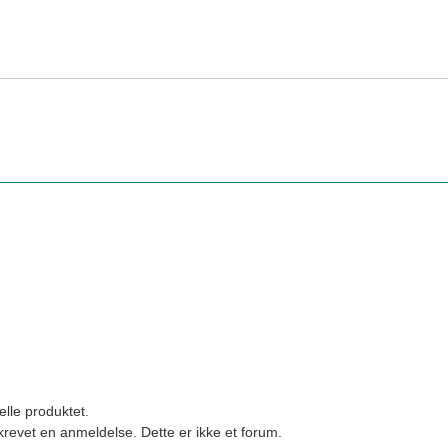
elle produktet.
revet en anmeldelse. Dette er ikke et forum.