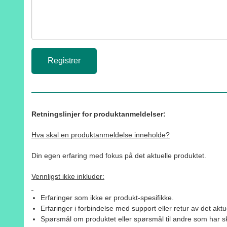
Retningslinjer for produktanmeldelser:
Hva skal en produktanmeldelse inneholde?
Din egen erfaring med fokus på det aktuelle produktet.
Vennligst ikke inkluder:
Erfaringer som ikke er produkt-spesifikke.
Erfaringer i forbindelse med support eller retur av det aktu
Spørsmål om produktet eller spørsmål til andre som har sk