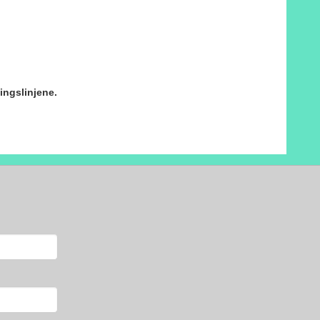
ingslinjene.