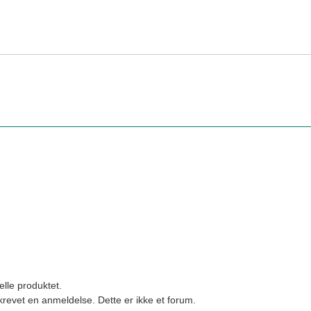
elle produktet.
revet en anmeldelse. Dette er ikke et forum.