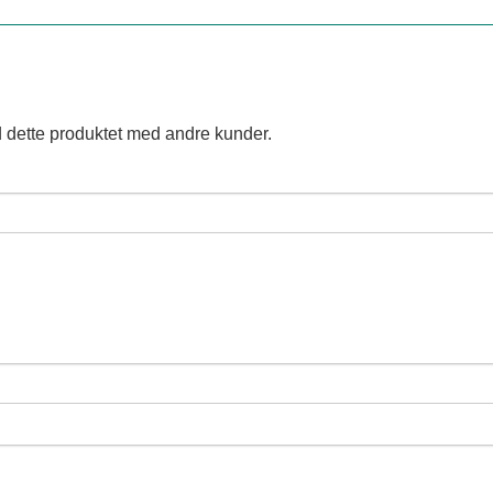
 dette produktet med andre kunder.