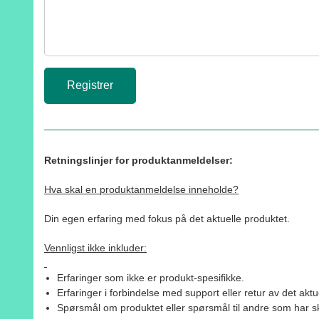
Retningslinjer for produktanmeldelser:
Hva skal en produktanmeldelse inneholde?
Din egen erfaring med fokus på det aktuelle produktet.
Vennligst ikke inkluder:
Erfaringer som ikke er produkt-spesifikke.
Erfaringer i forbindelse med support eller retur av det aktu
Spørsmål om produktet eller spørsmål til andre som har sk