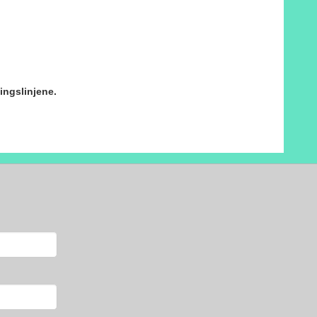
ingslinjene.