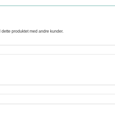
 dette produktet med andre kunder.