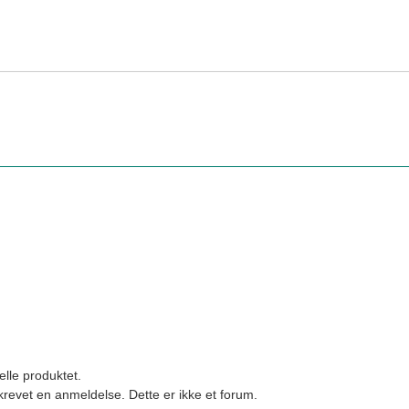
elle produktet.
revet en anmeldelse. Dette er ikke et forum.