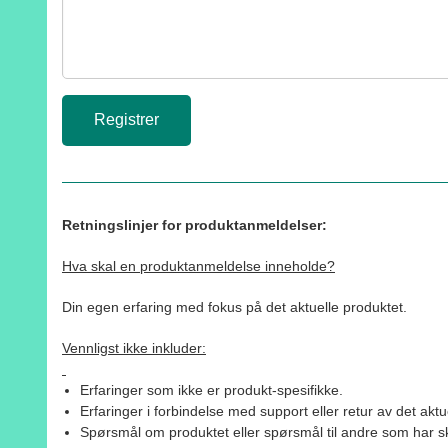
Retningslinjer for produktanmeldelser:
Hva skal en produktanmeldelse inneholde?
Din egen erfaring med fokus på det aktuelle produktet.
Vennligst ikke inkluder:
Erfaringer som ikke er produkt-spesifikke.
Erfaringer i forbindelse med support eller retur av det aktu
Spørsmål om produktet eller spørsmål til andre som har sk