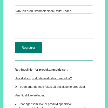
Skriv inn produktanmeldelsen i feltet under
Retningslinjer for produktanmeldelser:
Hva skal en produktanmeldelse inneholde?
Din egen erfaring med fokus på det aktuelle produktet.
Vennligst ikke inkluder:
Erfaringer som ikke er produkt-spesifikke.